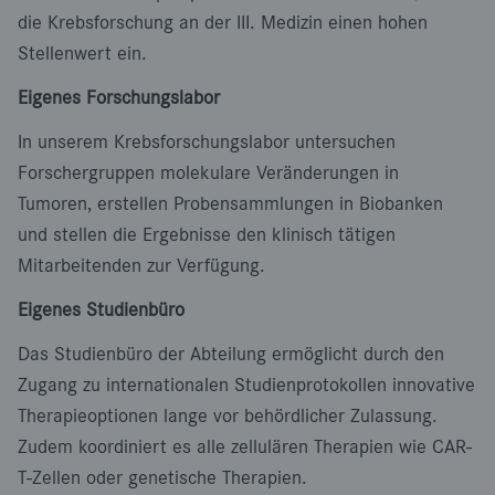
die Krebsforschung an der III. Medizin einen hohen
Stellenwert ein.
Eigenes Forschungslabor
In unserem Krebsforschungslabor untersuchen
Forschergruppen molekulare Veränderungen in
Tumoren, erstellen Probensammlungen in Biobanken
und stellen die Ergebnisse den klinisch tätigen
Mitarbeitenden zur Verfügung.
Eigenes Studienbüro
Das Studienbüro der Abteilung ermöglicht durch den
Zugang zu internationalen Studienprotokollen innovative
Therapieoptionen lange vor behördlicher Zulassung.
Zudem koordiniert es alle zellulären Therapien wie CAR-
T-Zellen oder genetische Therapien.