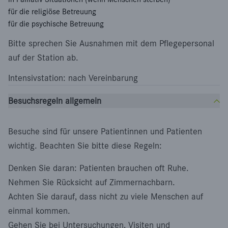
für die religiöse Betreuung
für die psychische Betreuung
Bitte sprechen Sie Ausnahmen mit dem Pflegepersonal
auf der Station ab.
Intensivstation: nach Vereinbarung
Besuchsregeln allgemein
Besuche sind für unsere Patientinnen und Patienten
wichtig. Beachten Sie bitte diese Regeln:
Denken Sie daran: Patienten brauchen oft Ruhe.
Nehmen Sie Rücksicht auf Zimmernachbarn.
Achten Sie darauf, dass nicht zu viele Menschen auf
einmal kommen.
Gehen Sie bei Untersuchungen, Visiten und