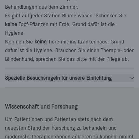
Behandlungen aus dem Zimmer.
Es gibt auf jeder Station Blumenvasen. Schenken Sie
keine
Topf-Pflanzen mit Erde. Grund dafür ist die
Hygiene.
Nehmen Sie
keine
Tiere mit ins Krankenhaus. Grund
dafür ist die Hygiene. Brauchen Sie einen Therapie- oder
Blindenhund, sprechen Sie das bitte mit der Pflege ab.
Spezielle Besuchsregeln für unsere Einrichtung
Wissenschaft und Forschung
Um Patientinnen und Patienten stets nach dem
neuesten Stand der Forschung zu behandeln und
modernste Therapieoptionen anbieten zu können, nimmt