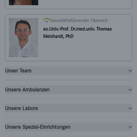
Geschäftsführender Oberarzt
ao.Univ.-Prof. Dr.med.univ. Thomas
Melchardt, PhD
Unser Team
Unsere Ambulanzen
Unsere Labore
Unsere Spezial-Einrichtungen