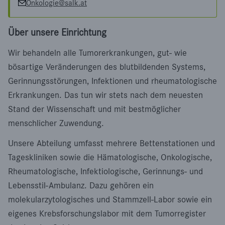
Onkologie@salk.at
Über unsere Einrichtung
Wir behandeln alle Tumorerkrankungen, gut- wie
bösartige Veränderungen des blutbildenden Systems,
Gerinnungsstörungen, Infektionen und rheumatologische
Erkrankungen. Das tun wir stets nach dem neuesten
Stand der Wissenschaft und mit bestmöglicher
menschlicher Zuwendung.
Unsere Abteilung umfasst mehrere Bettenstationen und
Tageskliniken sowie die Hämatologische, Onkologische,
Rheumatologische, Infektiologische, Gerinnungs- und
Lebensstil-Ambulanz. Dazu gehören ein
molekularzytologisches und Stammzell-Labor sowie ein
eigenes Krebsforschungslabor mit dem Tumorregister