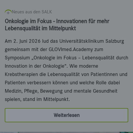
Neues aus den SALK
Onkologie im Fokus - Innovationen für mehr
Lebensqualität im Mittelpunkt
Am 2. Juni 2026 lud das Universitätsklinikum Salzburg
gemeinsam mit der GLOVImed.Academy zum
Symposium „Onkologie im Fokus – Lebensqualität durch
Innovation in der Onkologie“. Wie moderne
Krebstherapien die Lebensqualität von Patientinnen und
Patienten verbessern können und welche Rolle dabei
Medizin, Pflege, Bewegung und mentale Gesundheit
spielen, stand im Mittelpunkt.
Weiterlesen