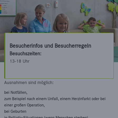
Besucherinfos und Besucherregeln
Besuchszeiten:
13-18 Uhr
Ausnahmen sind möglich:
bei Notfällen,
zum Beispiel nach einem Unfall, einem Herzinfarkt oder bei
einer großen Operation,
bei Geburten
in Palliativ-Situationen (wenn Menschen sterben)