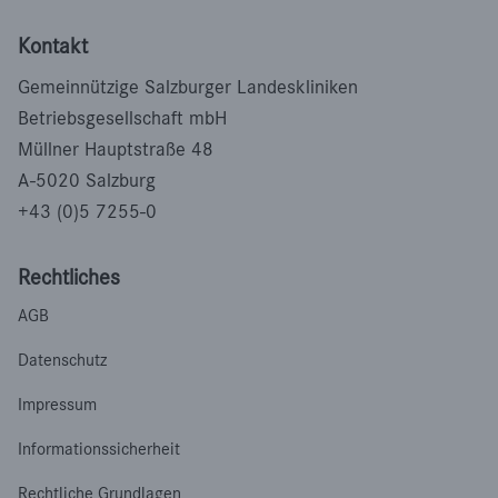
Kontakt
Gemeinnützige Salzburger Landeskliniken
Betriebsgesellschaft mbH
Müllner Hauptstraße 48
A-5020 Salzburg
+43 (0)5 7255-0
Rechtliches
AGB
Datenschutz
Impressum
Informationssicherheit
Rechtliche Grundlagen