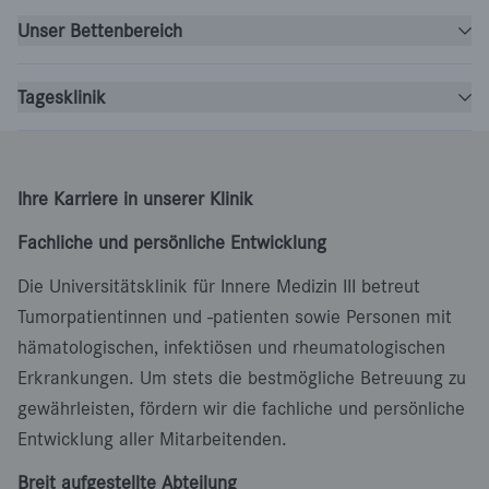
Unser Bettenbereich
Tagesklinik
Ihre Karriere in unserer Klinik
Fachliche und persönliche Entwicklung
Die Universitätsklinik für Innere Medizin III betreut
Tumorpatientinnen und -patienten sowie Personen mit
hämatologischen, infektiösen und rheumatologischen
Erkrankungen. Um stets die bestmögliche Betreuung zu
gewährleisten, fördern wir die fachliche und persönliche
Entwicklung aller Mitarbeitenden.
Breit aufgestellte Abteilung