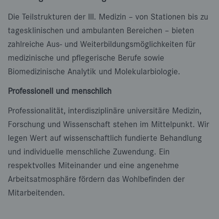
Die Teilstrukturen der III. Medizin – von Stationen bis zu
tagesklinischen und ambulanten Bereichen – bieten
zahlreiche Aus- und Weiterbildungsmöglichkeiten für
medizinische und pflegerische Berufe sowie
Biomedizinische Analytik und Molekularbiologie.
Professionell und menschlich
Professionalität, interdisziplinäre universitäre Medizin,
Forschung und Wissenschaft stehen im Mittelpunkt. Wir
legen Wert auf wissenschaftlich fundierte Behandlung
und individuelle menschliche Zuwendung. Ein
respektvolles Miteinander und eine angenehme
Arbeitsatmosphäre fördern das Wohlbefinden der
Mitarbeitenden.